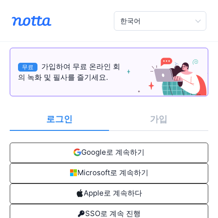
한국어
가입하여 무료 온라인 회
무료
의 녹화 및 필사를 즐기세요.
로그인
가입
Google로 계속하기
Microsoft로 계속하기
Apple로 계속하다
SSO로 계속 진행