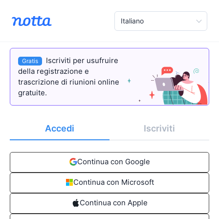
Italiano
Iscriviti per usufruire
Gratis
della registrazione e
trascrizione di riunioni online
gratuite.
Accedi
Iscriviti
Continua con Google
Continua con Microsoft
Continua con Apple